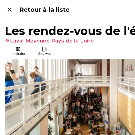
Retour à la liste
Les rendez-vous de l'
Laval Mayenne Pays de la Loire
Itinéraire
Site web