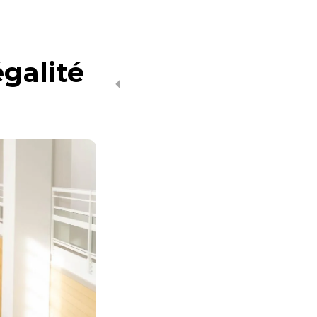
égalité