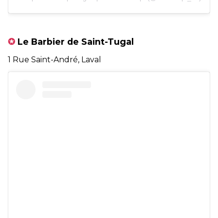
✪
Le Barbier de Saint-Tugal
1 Rue Saint-André, Laval