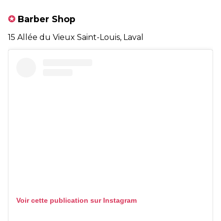
✪
Barber Shop
15 Allée du Vieux Saint-Louis, Laval
Voir cette publication sur Instagram