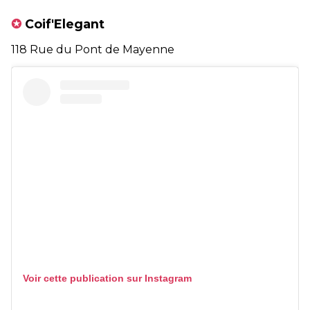
✪
Coif'Elegant
118 Rue du Pont de Mayenne
Voir cette publication sur Instagram