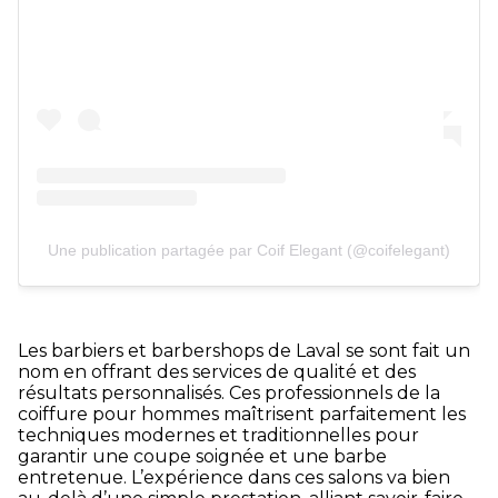
Une publication partagée par Coif Elegant (@coifelegant)
Les barbiers et barbershops de Laval se sont fait un
nom en offrant des services de qualité et des
résultats personnalisés. Ces professionnels de la
coiffure pour hommes maîtrisent parfaitement les
techniques modernes et traditionnelles pour
garantir une coupe soignée et une barbe
entretenue. L’expérience dans ces salons va bien