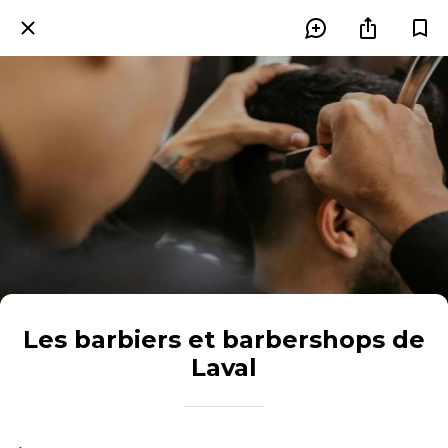
Les barbiers et barbershops de
Laval