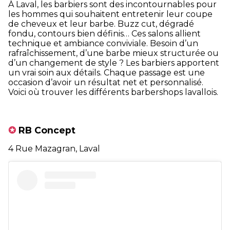
À Laval, les barbiers sont des incontournables pour
les hommes qui souhaitent entretenir leur coupe
de cheveux et leur barbe. Buzz cut, dégradé
fondu, contours bien définis… Ces salons allient
technique et ambiance conviviale. Besoin d’un
rafraîchissement, d’une barbe mieux structurée ou
d’un changement de style ? Les barbiers apportent
un vrai soin aux détails. Chaque passage est une
occasion d’avoir un résultat net et personnalisé.
Voici où trouver les différents barbershops lavallois.
✪
RB Concept
4 Rue Mazagran, Laval