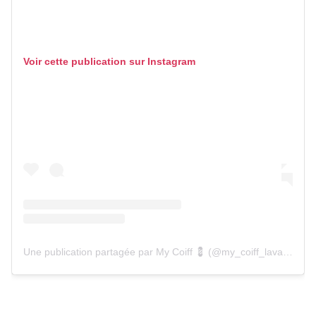
Voir cette publication sur Instagram
Une publication partagée par My Coiff 💈 (@my_coiff_laval_53)