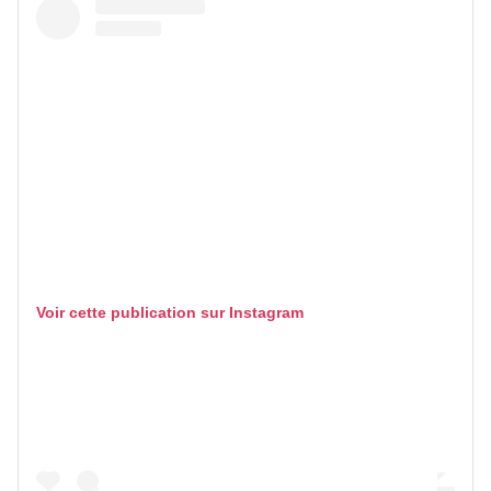
Voir cette publication sur Instagram