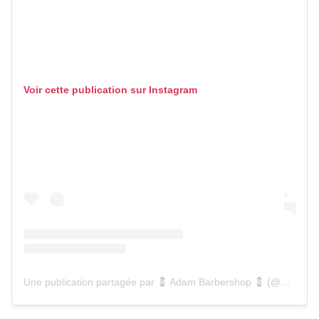
Voir cette publication sur Instagram
Une publication partagée par 💈 Adam Barbershop 💈 (@adambarber53)