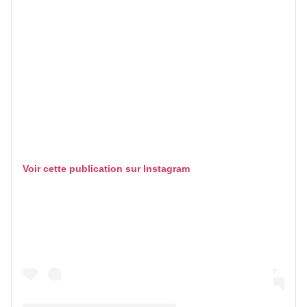
Voir cette publication sur Instagram