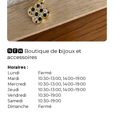
🅽🅴🆆 Boutique de bijoux et
accessoires
Horaires :
Lundi
Fermé
Mardi
10:30–13:00, 14:00–19:00
Mercredi
10:30–13:00, 14:00–19:00
Jeudi
10:30–13:00, 14:00–19:00
Vendredi
10:30–19:00
Samedi
10:30–19:00
Dimanche
Fermé