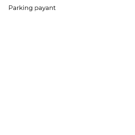
Parking payant