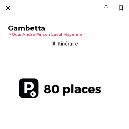
Gambetta
Quai André Pinçon Laval Mayenne
Itinéraire