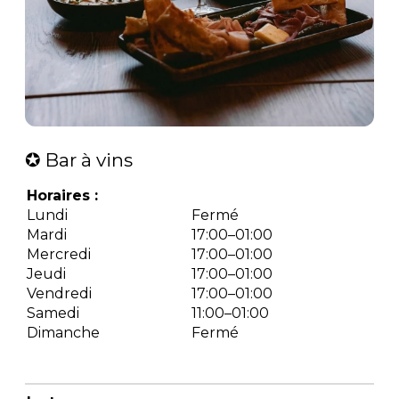
✪ Bar à vins
Horaires :
Lundi
Fermé
Mardi
17:00–01:00
Mercredi
17:00–01:00
Jeudi
17:00–01:00
Vendredi
17:00–01:00
Samedi
11:00–01:00
Dimanche
Fermé