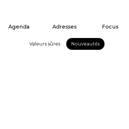
Agenda
Adresses
Focus
Valeurs sûres
Nouveautés