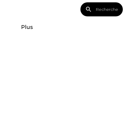
Recherche
Plus